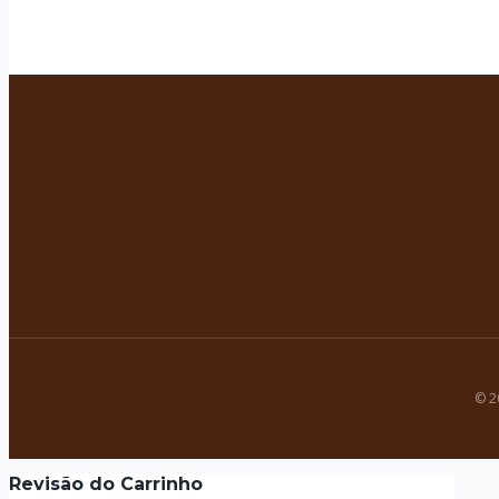
© 2
Revisão do Carrinho