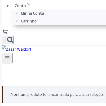
Conta
Minha Conta
Carrinho
Nenhum produto foi encontrado para a sua seleção.