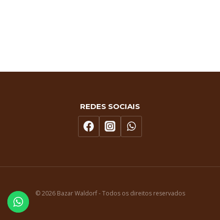
REDES SOCIAIS
© 2026 Bazar Waldorf - Todos os direitos reservados