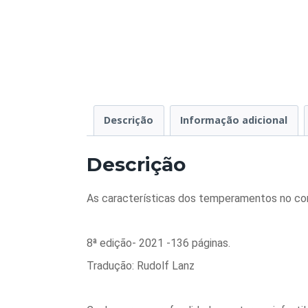
Descrição
Informação adicional
Descrição
As características dos temperamentos no co
8ª edição- 2021 -136 páginas.
Tradução: Rudolf Lanz