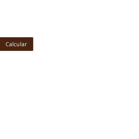
Calcular