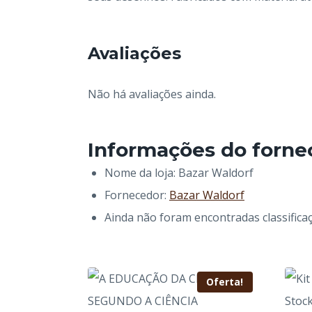
Avaliações
Não há avaliações ainda.
Informações do forne
Nome da loja:
Bazar Waldorf
Fornecedor:
Bazar Waldorf
Ainda não foram encontradas classifica
Oferta!