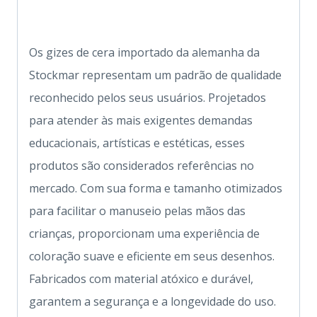
Os gizes de cera importado da alemanha da
Stockmar representam um padrão de qualidade
reconhecido pelos seus usuários. Projetados
para atender às mais exigentes demandas
educacionais, artísticas e estéticas, esses
produtos são considerados referências no
mercado. Com sua forma e tamanho otimizados
para facilitar o manuseio pelas mãos das
crianças, proporcionam uma experiência de
coloração suave e eficiente em seus desenhos.
Fabricados com material atóxico e durável,
garantem a segurança e a longevidade do uso.