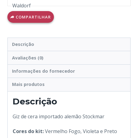
COMPARTILHAR
Descrição
Avaliações (0)
Informações do fornecedor
Mais produtos
Descrição
Giz de cera importado alemão Stockmar
Cores do kit:
Vermelho Fogo, Violeta e Preto