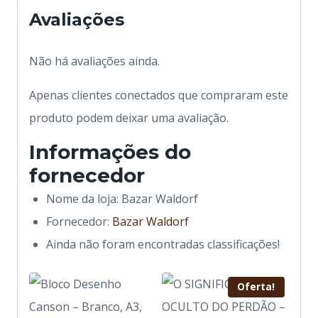
Avaliações
Não há avaliações ainda.
Apenas clientes conectados que compraram este
produto podem deixar uma avaliação.
Informações do
fornecedor
Nome da loja:
Bazar Waldorf
Fornecedor:
Bazar Waldorf
Ainda não foram encontradas classificações!
Oferta!